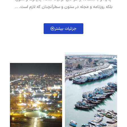
بلکه روزنامه و مجله در ستون و سطرآنچنان که لازم است، …
جزئیات بیشتر