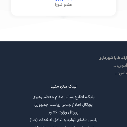
عضو شورا
ارتباط با شهرداری
آدرس: ...
تلفن:...
لینک های مفید
پایگاه اطلاع رسانی مقام معظم رهبری
پورتال اطلاع رسانی ریاست جمهوری
پورتال وزارت کشور
پلیس فضای تولید و تبادل اطلاعات (فتا)