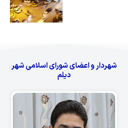
شهردار و اعضای شورای اسلامی شهر
دیلم