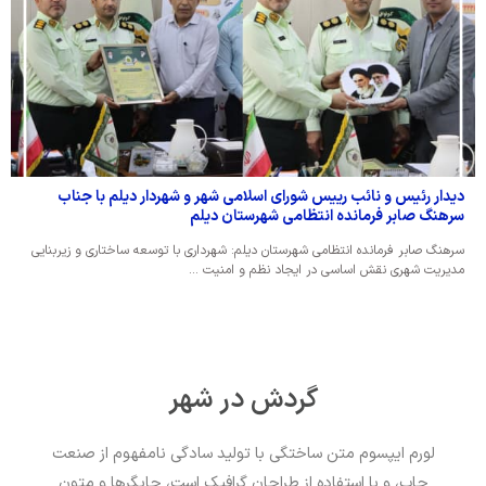
دیدار رئیس و نائب رییس شورای اسلامی شهر و شهردار دیلم با جناب
سرهنگ صابر فرمانده انتظامی شهرستان دیلم
سرهنگ صابر فرمانده انتظامی شهرستان دیلم: شهرداری با توسعه ساختاری و زیربنایی
مدیریت شهری نقش اساسی در ایجاد نظم و امنیت …
گردش در شهر
لورم ایپسوم متن ساختگی با تولید سادگی نامفهوم از صنعت
چاپ، و با استفاده از طراحان گرافیک است، چاپگرها و متون