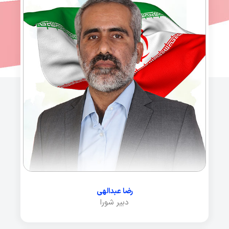
رضا عبدالهی
دبیر شورا