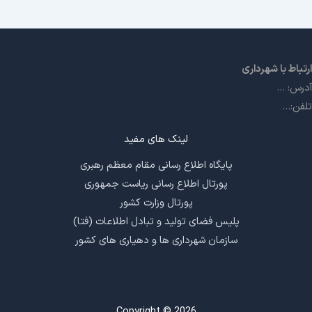
ارتباط با شهرداری
آدرس: ...
تلفن:...
لینک های مفید
پایگاه اطلاع رسانی مقام معظم رهبری
پورتال اطلاع رسانی ریاست جمهوری
پورتال وزارت کشور
پلیس فضای تولید و تبادل اطلاعات (فتا)
سازمان شهرداری ها و دهیاری های کشور
Copyright © 2026