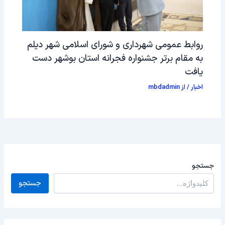
روابط عمومی شهرداری و شورای اسلامی شهر دیلم
به مقام برتر جشنواره فجرانه استان بوشهر دست
یافت
اخبار
/ از
mbdadmin
جستجو
جستجو