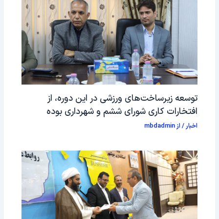
توسعه زیرساخت‌های ورزشی در این دوره، از
افتخارات کاری شورای ششم و شهرداری بوده
اخبار
/ از
mbdadmin