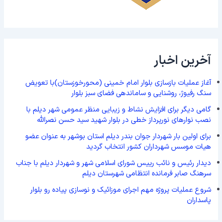
آخرین اخبار
آغاز عملیات بازسازی بلوار امام خمینی (محورخوزستان)با تعویض
سنگ رفیوژ، روشنایی و ساماندهی فضای سبز بلوار
گامی دیگر برای افزایش نشاط و زیبایی منظر عمومی شهر دیلم با
نصب نوارهای نورپرداز خطی در بلوار شهید سید حسن نصرالله
برای اولین بار شهردار جوان بندر دیلم استان بوشهر به عنوان عضو
هیات موسس شهرداران کشور انتخاب گردید
دیدار رئیس و نائب رییس شورای اسلامی شهر و شهردار دیلم با جناب
سرهنگ صابر فرمانده انتظامی شهرستان دیلم
شروع عملیات پروژه مهم اجرای موزائیک و نوسازی پیاده رو بلوار
پاسداران