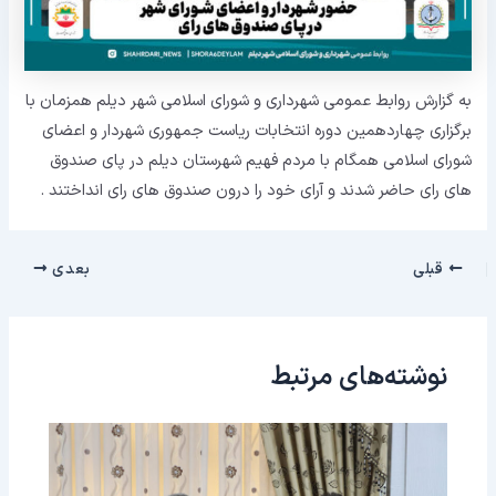
به گزارش روابط عمومی شهرداری و شورای اسلامی شهر دیلم همزمان با
برگزاری چهاردهمین دوره انتخابات ریاست جمهوری شهردار و اعضای
شورای اسلامی همگام با مردم فهیم شهرستان دیلم در پای صندوق
های رای حاضر شدند و آرای خود را درون صندوق های رای انداختند .
قبلی
بعدی
نوشته‌های مرتبط