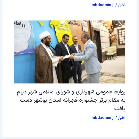
اخبار
/ از
mbdadmin
روابط عمومی شهرداری و شورای اسلامی شهر دیلم
به مقام برتر جشنواره فجرانه استان بوشهر دست
یافت
اخبار
/ از
mbdadmin