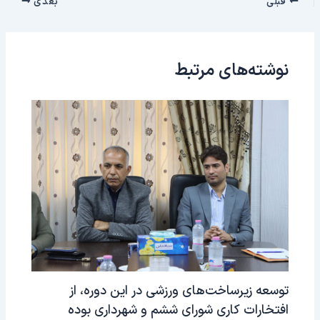
قبلی
بعدی
نوشته‌های مرتبط
توسعه زیرساخت‌های ورزشی در این دوره، از
افتخارات کاری شورای ششم و شهرداری بوده